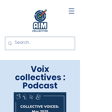
Voix
collectives :
Podcast